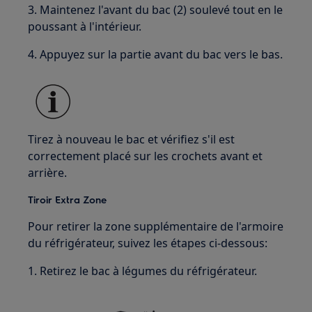
3. Maintenez l'avant du bac (2) soulevé tout en le
poussant à l'intérieur.
4. Appuyez sur la partie avant du bac vers le bas.
Tirez à nouveau le bac et vérifiez s'il est
correctement placé sur les crochets avant et
arrière.
Tiroir Extra Zone
Pour retirer la zone supplémentaire de l'armoire
du réfrigérateur, suivez les étapes ci-dessous:
1. Retirez le bac à légumes du réfrigérateur.