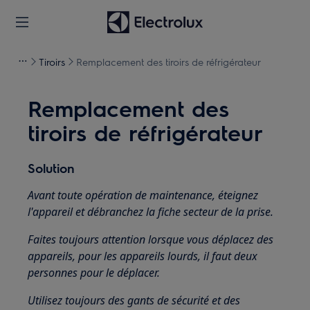
Tiroirs
Remplacement des tiroirs de réfrigérateur
Remplacement des
tiroirs de réfrigérateur
Solution
Avant toute opération de maintenance, éteignez
l'appareil et débranchez la fiche secteur de la prise.
Faites toujours attention lorsque vous déplacez des
appareils, pour les appareils lourds, il faut deux
personnes pour le déplacer.
Utilisez toujours des gants de sécurité et des