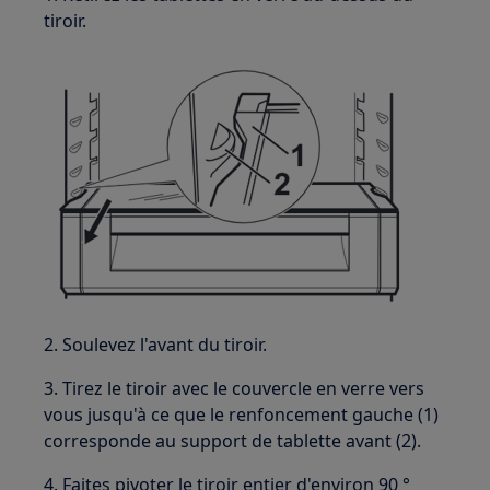
tiroir.
2. Soulevez l'avant du tiroir.
3. Tirez le tiroir avec le couvercle en verre vers
vous jusqu'à ce que le renfoncement gauche (1)
corresponde au support de tablette avant (2).
4. Faites pivoter le tiroir entier d'environ 90 °