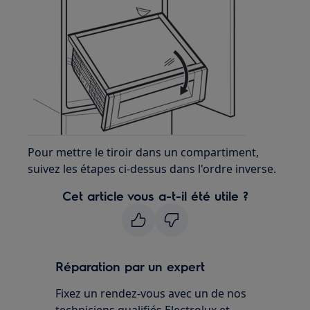
Pour mettre le tiroir dans un compartiment,
suivez les étapes ci-dessus dans l'ordre inverse.
Cet article vous a-t-il été utile ?
Réparation par un expert
Fixez un rendez-vous avec un de nos