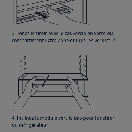
3. Tenez le tiroir avec le couvercle en verre du
compartiment Extra Zone et tirez-les vers vous.
4. Inclinez le module vers le bas pour le retirer
du réfrigérateur.