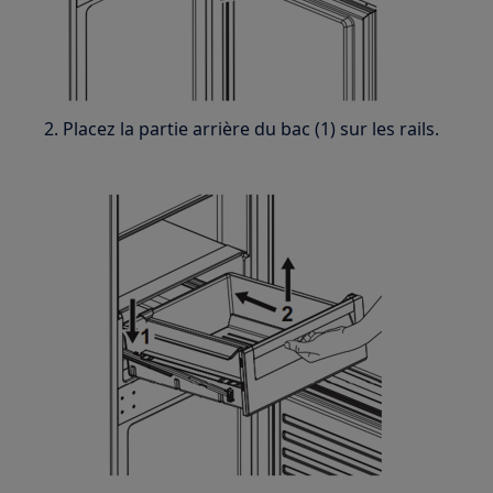
2. Placez la partie arrière du bac (1) sur les rails.