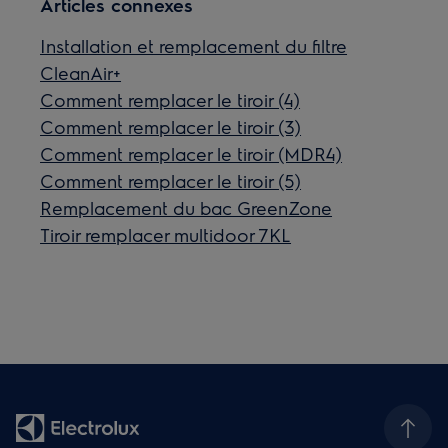
Articles connexes
Installation et remplacement du filtre
CleanAir+
Comment remplacer le tiroir (4)
Comment remplacer le tiroir (3)
Comment remplacer le tiroir (MDR4)
Comment remplacer le tiroir (5)
Remplacement du bac GreenZone
Tiroir remplacer multidoor 7KL