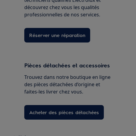
techniciens qualifiés Electrolux et
découvrez chez vous les qualités
professionnelles de nos services.
Réserver une réparation
Pièces détachées et accessoires
Trouvez dans notre boutique en ligne
des pièces détachées d’origine et
faites-les livrer chez vous.
Acheter des pièces détachées