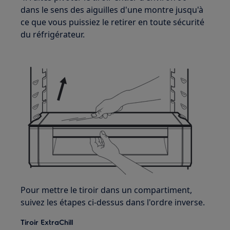
dans le sens des aiguilles d'une montre jusqu'à
ce que vous puissiez le retirer en toute sécurité
du réfrigérateur.
Pour mettre le tiroir dans un compartiment,
suivez les étapes ci-dessus dans l'ordre inverse.
Tiroir ExtraChill