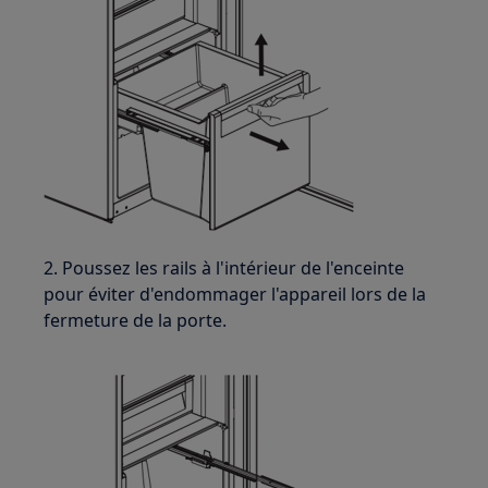
2. Poussez les rails à l'intérieur de l'enceinte
pour éviter d'endommager l'appareil lors de la
fermeture de la porte.