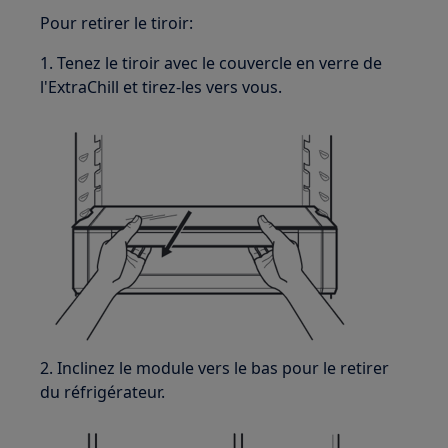
Pour retirer le tiroir:
1. Tenez le tiroir avec le couvercle en verre de
l'ExtraChill et tirez-les vers vous.
2. Inclinez le module vers le bas pour le retirer
du réfrigérateur.