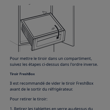
Pour mettre le tiroir dans un compartiment,
suivez les étapes ci-dessus dans l'ordre inverse.
Tiroir FreshBox
Il est recommandé de vider le tiroir FreshBox
avant de le sortir du réfrigérateur.
Pour retirer le tiroir:
1. Retirez les tablettes en verre au-dessus du