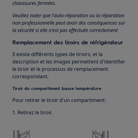
chaussures fermées.
Veuillez noter que l'auto-réparation ou la réparation
non professionnelle peut avoir des conséquences sur
la sécurité si elle n'est pas effectuée correctement
Remplacement des tiroirs de réfrigérateur
Il existe différents types de tiroirs, et la
description et les images permettent d'identifier
le tiroir et le processus de remplacement
correspondant.
Tiroir du compartiment basse température
Pour retirer le tiroir d'un compartiment:
1. Retirez le tiroir.