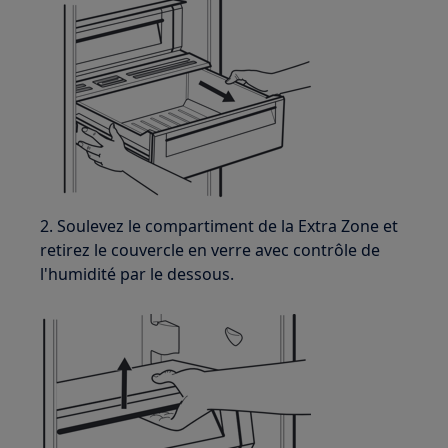
2. Soulevez le compartiment de la Extra Zone et
retirez le couvercle en verre avec contrôle de
l'humidité par le dessous.