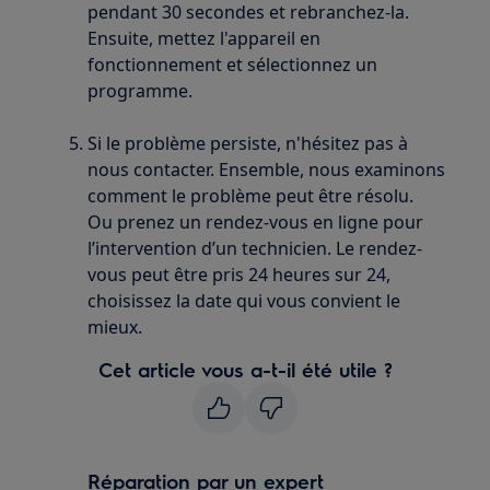
pendant 30 secondes et rebranchez-la.
Ensuite, mettez l'appareil en
fonctionnement et sélectionnez un
programme.
Si le problème persiste, n'hésitez pas à
nous contacter. Ensemble, nous examinons
comment le problème peut être résolu.
Ou prenez un rendez-vous en ligne pour
l’intervention d’un technicien. Le rendez-
vous peut être pris 24 heures sur 24,
choisissez la date qui vous convient le
mieux.
Cet article vous a-t-il été utile ?
Réparation par un expert