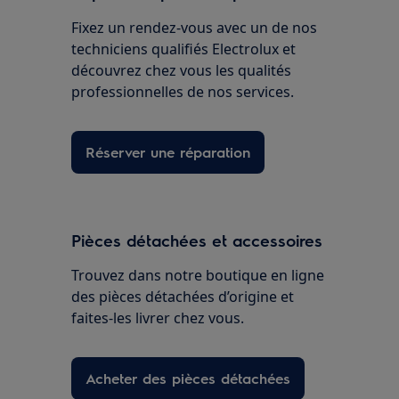
Fixez un rendez-vous avec un de nos
techniciens qualifiés Electrolux et
découvrez chez vous les qualités
professionnelles de nos services.
Réserver une réparation
Pièces détachées et accessoires
Trouvez dans notre boutique en ligne
des pièces détachées d’origine et
faites-les livrer chez vous.
Acheter des pièces détachées