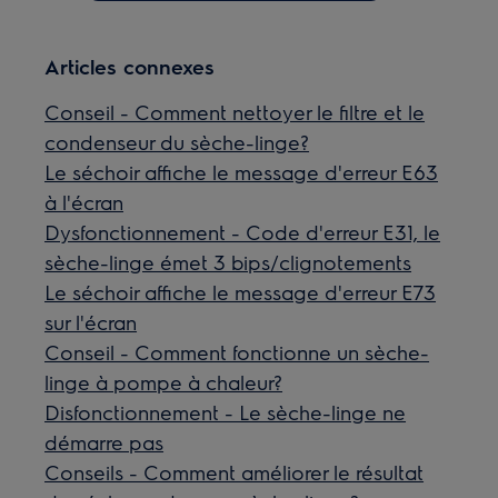
Articles connexes
Conseil - Comment nettoyer le filtre et le
condenseur du sèche-linge?
Le séchoir affiche le message d'erreur E63
à l'écran
Dysfonctionnement - Code d'erreur E31, le
sèche-linge émet 3 bips/clignotements
Le séchoir affiche le message d'erreur E73
sur l'écran
Conseil - Comment fonctionne un sèche-
linge à pompe à chaleur?
Disfonctionnement - Le sèche-linge ne
démarre pas
Conseils - Comment améliorer le résultat