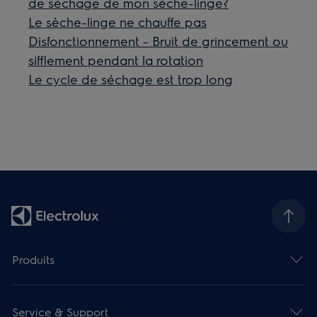
de séchage de mon sèche-linge?
Le sèche-linge ne chauffe pas
Disfonctionnement - Bruit de grincement ou
sifflement pendant la rotation
Le cycle de séchage est trop long
Produits
Service & Support