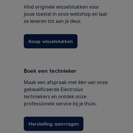
Vind originele wisselstukken voor
jouw toestel in onze webshop en laat
ze leveren tot aan je deur.
Koop wisselstukken
Boek een technieker
Maak een afspraak met één van onze
gekwalificeerde Electrolux
techniekers en ontdek onze
professionele service bij je thuis.
Herstelling aanvragen