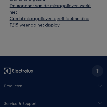
Deuropener van de microgolfoven werkt
niet
Combi microgolfoven geeft foutmelding
F215 weer op het display
Producten
Service & Support