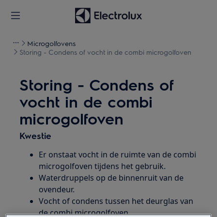
Microgolfovens
Storing - Condens of vocht in de combi microgolfoven
Storing - Condens of
vocht in de combi
microgolfoven
Kwestie
Er onstaat vocht in de ruimte van de combi
microgolfoven tijdens het gebruik.
Waterdruppels op de binnenruit van de
ovendeur.
Vocht of condens tussen het deurglas van
de combi microgolfoven.