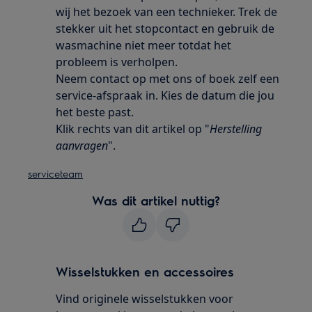
wij het bezoek van een technieker. Trek de
stekker uit het stopcontact en gebruik de
wasmachine niet meer totdat het
probleem is verholpen.
Neem contact op met ons of boek zelf een
service-afspraak in. Kies de datum die jou
het beste past.
Klik rechts van dit artikel op "
Herstelling
aanvragen
".
serviceteam
Was dit artikel nuttig?
Wisselstukken en accessoires
Vind originele wisselstukken voor