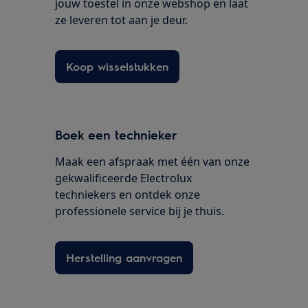
jouw toestel in onze webshop en laat
ze leveren tot aan je deur.
Koop wisselstukken
Boek een technieker
Maak een afspraak met één van onze
gekwalificeerde Electrolux
techniekers en ontdek onze
professionele service bij je thuis.
Herstelling aanvragen