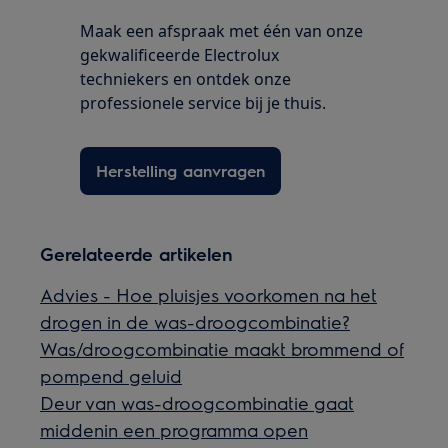
Maak een afspraak met één van onze
gekwalificeerde Electrolux
techniekers en ontdek onze
professionele service bij je thuis.
Herstelling aanvragen
Gerelateerde artikelen
Advies - Hoe pluisjes voorkomen na het
drogen in de was-droogcombinatie?
Was/droogcombinatie maakt brommend of
pompend geluid
Deur van was-droogcombinatie gaat
middenin een programma open