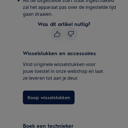
Als de uitgestelde start staat ingeschakeld
zal het apparaat pas over de ingestelde tijd
gaan draaien.
Was dit artikel nuttig?
Wisselstukken en accessoires
Vind originele wisselstukken voor
jouw toestel in onze webshop en laat
ze leveren tot aan je deur.
Koop wisselstukken
Boek een technieker