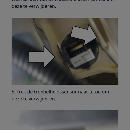
deze te verwijderen.
5. Trek de troebelheidssensor naar u toe om
deze te verwijderen.