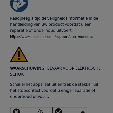
Raadpleeg altijd de veiligheidsinformatie in de
handleiding van uw product voordat u een
reparatie of onderhoud uitvoert.
https://www.electrolux.com/support/user-manuals/
WAARSCHUWING!
GEVAAR VOOR ELEKTRISCHE
SCHOK
Schakel het apparaat uit en trek de stekker uit
het stopcontact voordat u enige reparatie of
onderhoud uitvoert.