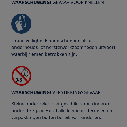
WAARSCHUWING!
GEVAAR VOOR KNELLEN
Draag veiligheidshandschoenen als u
onderhouds- of herstelwerkzaamheden uitvoert
waarbij riemen betrokken zijn.
WAARSCHUWING!
VERSTIKKINGSGEVAAR
Kleine onderdelen niet geschikt voor kinderen
onder de 3 jaar. Houd alle kleine onderdelen en
verpakkingen buiten bereik van kinderen.