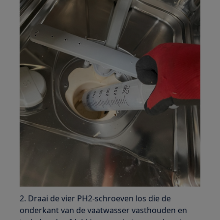
2. Draai de vier PH2-schroeven los die de
onderkant van de vaatwasser vasthouden en