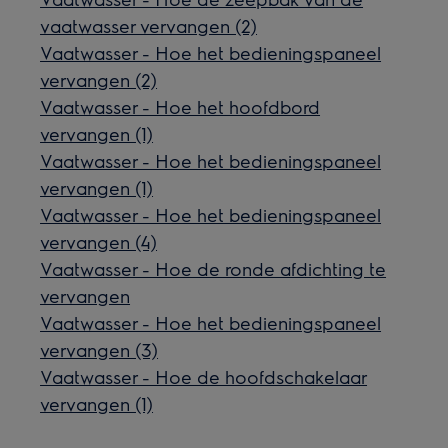
vaatwasser vervangen (2)
Vaatwasser - Hoe het bedieningspaneel
vervangen (2)
Vaatwasser - Hoe het hoofdbord
vervangen (1)
Vaatwasser - Hoe het bedieningspaneel
vervangen (1)
Vaatwasser - Hoe het bedieningspaneel
vervangen (4)
Vaatwasser - Hoe de ronde afdichting te
vervangen
Vaatwasser - Hoe het bedieningspaneel
vervangen (3)
Vaatwasser - Hoe de hoofdschakelaar
vervangen (1)