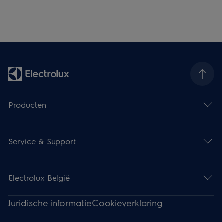
Producten
Service & Support
Electrolux België
Juridische informatie
Cookieverklaring