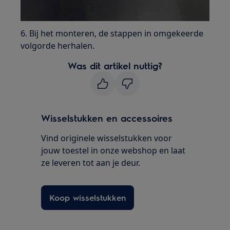
6. Bij het monteren, de stappen in omgekeerde
volgorde herhalen.
Was dit artikel nuttig?
Wisselstukken en accessoires
Vind originele wisselstukken voor
jouw toestel in onze webshop en laat
ze leveren tot aan je deur.
Koop wisselstukken