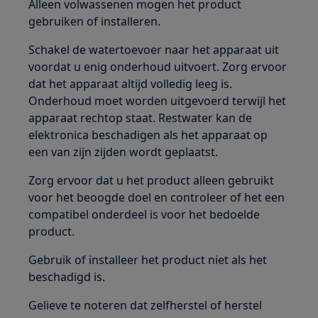
Alleen volwassenen mogen het product
gebruiken of installeren.
Schakel de watertoevoer naar het apparaat uit
voordat u enig onderhoud uitvoert. Zorg ervoor
dat het apparaat altijd volledig leeg is.
Onderhoud moet worden uitgevoerd terwijl het
apparaat rechtop staat. Restwater kan de
elektronica beschadigen als het apparaat op
een van zijn zijden wordt geplaatst.
Zorg ervoor dat u het product alleen gebruikt
voor het beoogde doel en controleer of het een
compatibel onderdeel is voor het bedoelde
product.
Gebruik of installeer het product niet als het
beschadigd is.
Gelieve te noteren dat zelfherstel of herstel