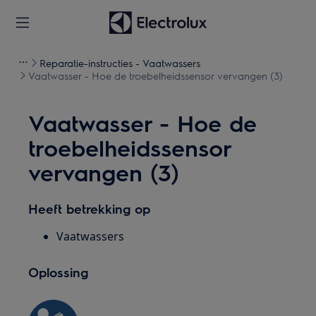
Reparatie-instructies - Vaatwassers
Vaatwasser - Hoe de troebelheidssensor vervangen (3)
Vaatwasser - Hoe de
troebelheidssensor
vervangen (3)
Heeft betrekking op
Vaatwassers
Oplossing