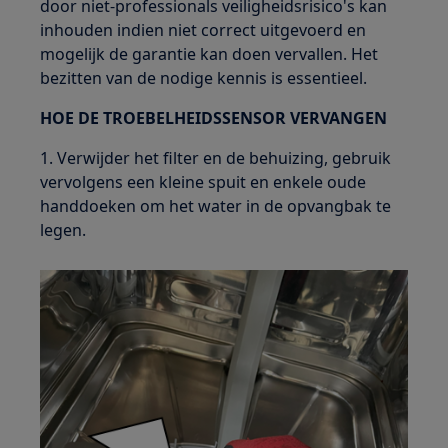
door niet-professionals veiligheidsrisico's kan
inhouden indien niet correct uitgevoerd en
mogelijk de garantie kan doen vervallen. Het
bezitten van de nodige kennis is essentieel.
HOE DE TROEBELHEIDSSENSOR VERVANGEN
1. Verwijder het filter en de behuizing, gebruik
vervolgens een kleine spuit en enkele oude
handdoeken om het water in de opvangbak te
legen.