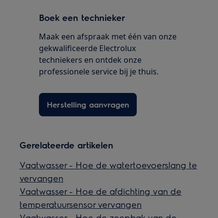
Boek een technieker
Maak een afspraak met één van onze
gekwalificeerde Electrolux
techniekers en ontdek onze
professionele service bij je thuis.
Herstelling aanvragen
Gerelateerde artikelen
Vaatwasser - Hoe de watertoevoerslang te
vervangen
Vaatwasser - Hoe de afdichting van de
temperatuursensor vervangen
Vaatwasser - Hoe de zeepbak van de