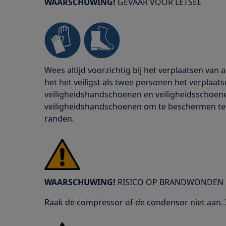
WAARSCHUWING!
GEVAAR VOOR LETSEL
Wees altijd voorzichtig bij het verplaatsen van
het het veiligst als twee personen het verplaats
veiligheidshandschoenen en veiligheidsschoenen
veiligheidshandschoenen om te beschermen te
randen.
WAARSCHUWING!
RISICO OP BRANDWONDEN
Raak de compressor of de condensor niet aan. Z