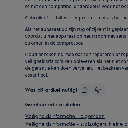
of het een compatibel onderdeel is voor het be
Gebruik of installeer het product niet als het be
Als het apparaat op zijn rug of zijkant is gepla
voordat u het apparaat op het stroomnet aansluit
stromen in de compressor.
Houd er rekening mee dat zelf repareren of rep
veiligheidsrisico's kan opleveren als het niet c
de garantie kan doen vervallen. Het bezitten va
essentieel.
Was dit artikel nuttig?
Gerelateerde artikelen
Veiligheidsinformatie - algemeen
Veiligheidsinformatie - stofzuigers, kleine