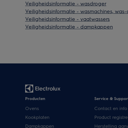
Veiligheidsinformatie - wasdroger
Veiligheidsinformatie - wasmachines, was
Veiligheidsinformatie - vaatwassers
Veiligheidsinformatie - dampkappen
Producten
Service & Suppor
Ovens
Contact en info
Kookplaten
Product registre
Dampkappen
Herstelling aan