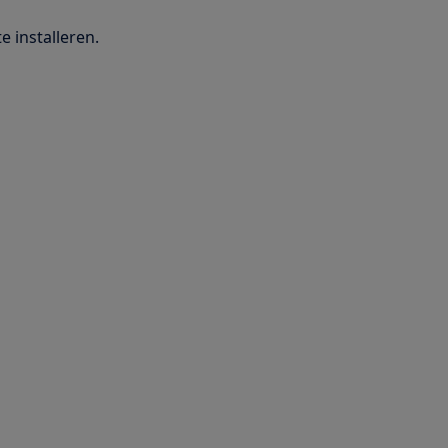
 installeren.