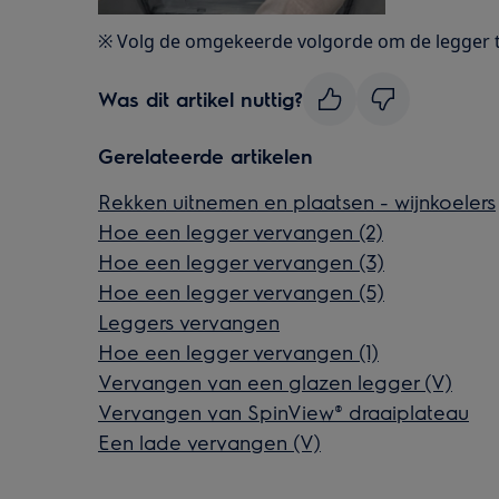
※ Volg de omgekeerde volgorde om de legger te
Was dit artikel nuttig?
Gerelateerde artikelen
Rekken uitnemen en plaatsen - wijnkoelers
Hoe een legger vervangen (2)
Hoe een legger vervangen (3)
Hoe een legger vervangen (5)
Leggers vervangen
Hoe een legger vervangen (1)
Vervangen van een glazen legger (V)
Vervangen van SpinView® draaiplateau
Een lade vervangen (V)