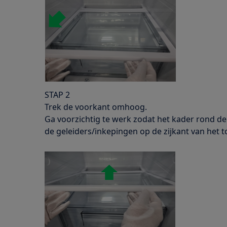
STAP 2
Trek de voorkant omhoog.
Ga voorzichtig te werk zodat het kader rond d
de geleiders/inkepingen op de zijkant van het to