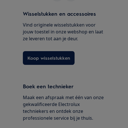
Wisselstukken en accessoires
Vind originele wisselstukken voor
jouw toestel in onze webshop en laat
ze leveren tot aan je deur.
Koop wisselstukken
Boek een technieker
Maak een afspraak met één van onze
gekwalificeerde Electrolux
techniekers en ontdek onze
professionele service bij je thuis.