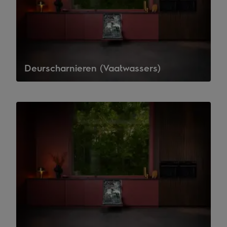
Deurscharnieren (Vaatwassers)