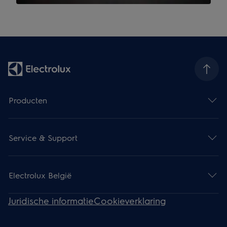
Producten
Service & Support
Electrolux België
Juridische informatie
Cookieverklaring