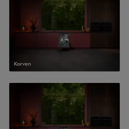
Korven