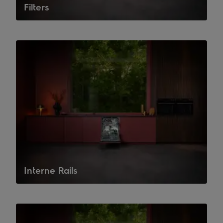
Filters
Interne Rails