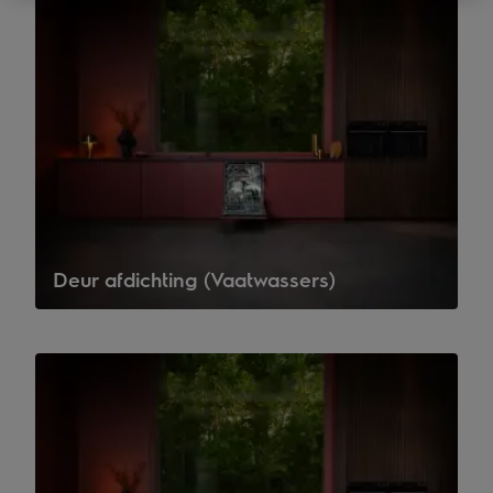
Deur afdichting (Vaatwassers)