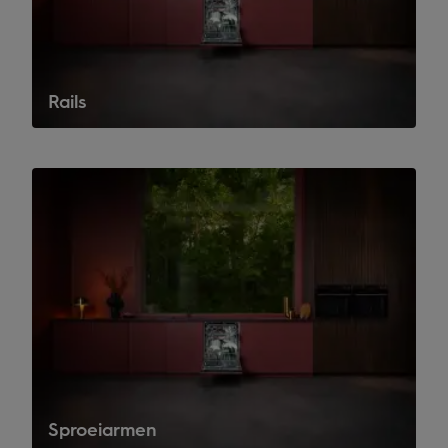
Rails
Sproeiarmen