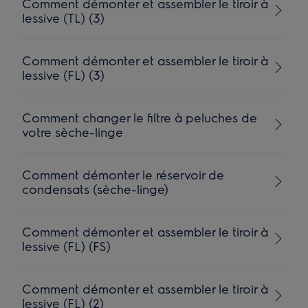
Comment démonter et assembler le tiroir à
lessive (TL) (3)
Comment démonter et assembler le tiroir à
lessive (FL) (3)
Comment changer le filtre à peluches de
votre sèche-linge
Comment démonter le réservoir de
condensats (sèche-linge)
Comment démonter et assembler le tiroir à
lessive (FL) (FS)
Comment démonter et assembler le tiroir à
lessive (FL) (2)