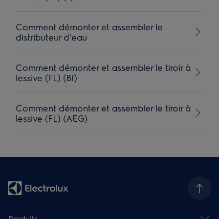
Comment démonter et assembler le
distributeur d'eau
Comment démonter et assembler le tiroir à
lessive (FL) (BI)
Comment démonter et assembler le tiroir à
lessive (FL) (AEG)
Produits