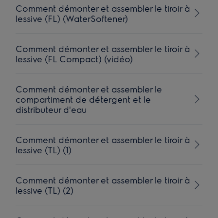
Comment démonter et assembler le tiroir à
lessive (FL) (WaterSoftener)
Comment démonter et assembler le tiroir à
lessive (FL Compact) (vidéo)
Comment démonter et assembler le
compartiment de détergent et le
distributeur d'eau
Comment démonter et assembler le tiroir à
lessive (TL) (1)
Comment démonter et assembler le tiroir à
lessive (TL) (2)