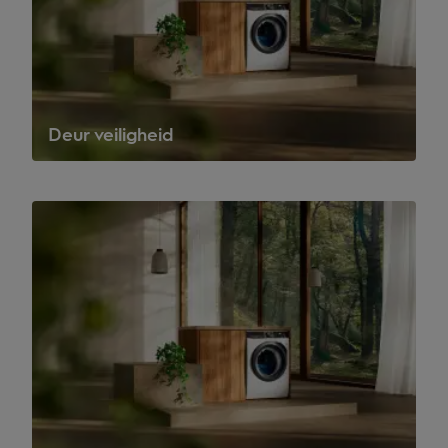
Deur veiligheid