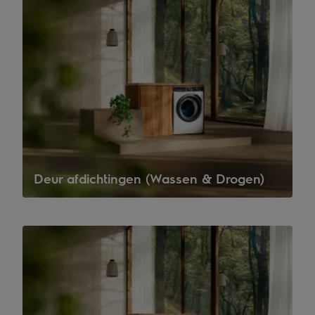
Deur afdichtingen (Wassen & Drogen)