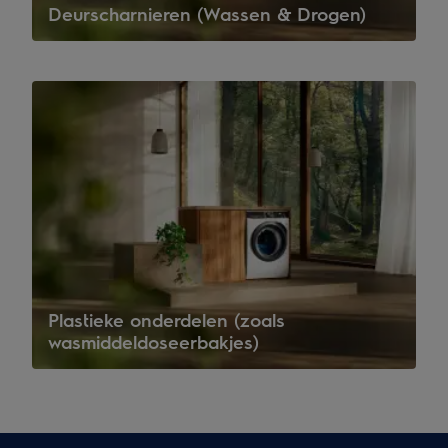
Deurscharnieren (Wassen & Drogen)
Plastieke onderdelen (zoals
wasmiddeldoseerbakjes)