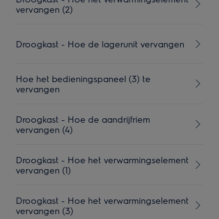
vervangen (2)
Droogkast - Hoe de lagerunit vervangen
Hoe het bedieningspaneel (3) te
vervangen
Droogkast - Hoe de aandrijfriem
vervangen (4)
Droogkast - Hoe het verwarmingselement
vervangen (1)
Droogkast - Hoe het verwarmingselement
vervangen (3)