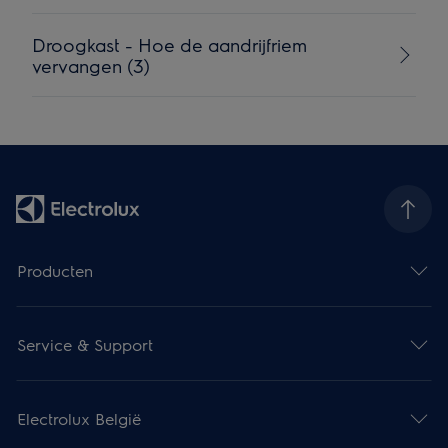
Droogkast - Hoe de aandrijfriem
vervangen (3)
Producten
Service & Support
Electrolux België