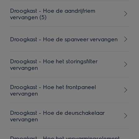
Droogkast - Hoe de aandrijfriem
vervangen (5)
Droogkast - Hoe de spanveer vervangen
Droogkast - Hoe het storingsfilter
vervangen
Droogkast - Hoe het frontpaneel
vervangen
Droogkast - Hoe de deurschakelaar
vervangen
Droogkast - Hoe het verwarmingselement