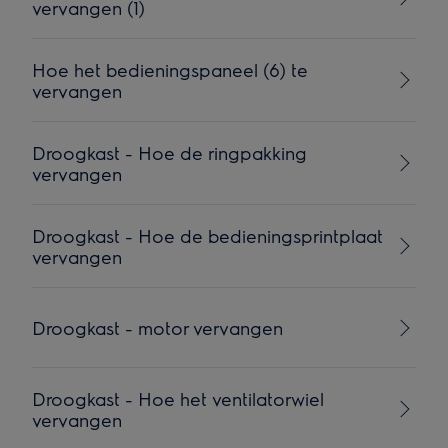
vervangen (1)
Hoe het bedieningspaneel (6) te
vervangen
Droogkast - Hoe de ringpakking
vervangen
Droogkast - Hoe de bedieningsprintplaat
vervangen
Droogkast - motor vervangen
Droogkast - Hoe het ventilatorwiel
vervangen