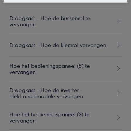
Droogkast - Hoe de bussenrol te
vervangen
Droogkast - Hoe de klemrol vervangen
Hoe het bedieningspaneel (5) te
vervangen
Droogkast - Hoe de inverter-
elektronicamodule vervangen
Hoe het bedieningspaneel (2) te
vervangen