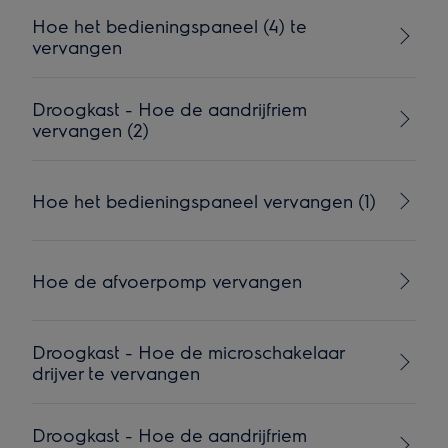
Hoe het bedieningspaneel (4) te
vervangen
Droogkast - Hoe de aandrijfriem
vervangen (2)
Hoe het bedieningspaneel vervangen (1)
Hoe de afvoerpomp vervangen
Droogkast - Hoe de microschakelaar
drijver te vervangen
Droogkast - Hoe de aandrijfriem