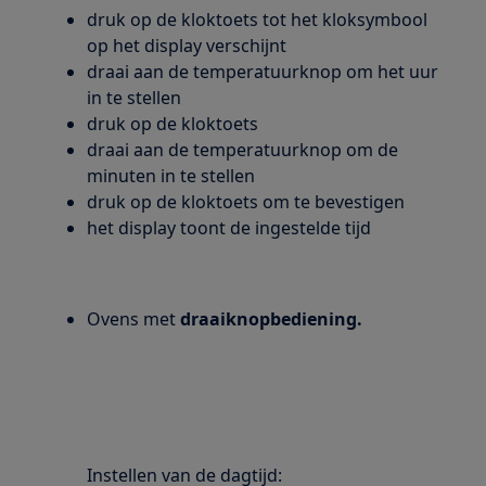
druk op de kloktoets tot het kloksymbool
op het display verschijnt
draai aan de temperatuurknop om het uur
in te stellen
druk op de kloktoets
draai aan de temperatuurknop om de
minuten in te stellen
druk op de kloktoets om te bevestigen
het display toont de ingestelde tijd
Ovens met
draaiknopbediening.
Instellen van de dagtijd: