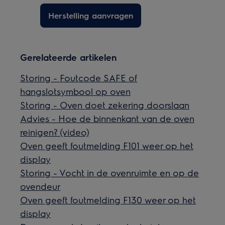
Herstelling aanvragen
Gerelateerde artikelen
Storing - Foutcode SAFE of
hangslotsymbool op oven
Storing - Oven doet zekering doorslaan
Advies - Hoe de binnenkant van de oven
reinigen? (video)
Oven geeft foutmelding F101 weer op het
display
Storing - Vocht in de ovenruimte en op de
ovendeur
Oven geeft foutmelding F130 weer op het
display