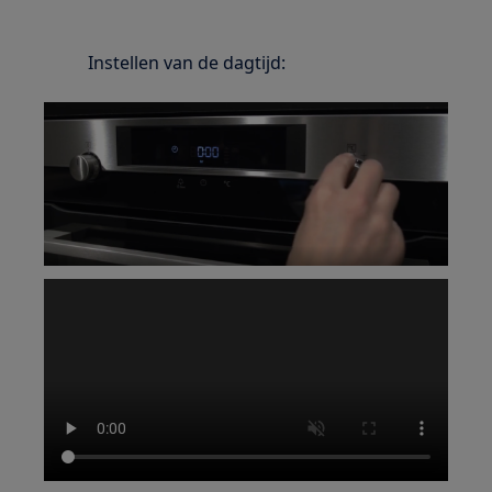
Instellen van de dagtijd: