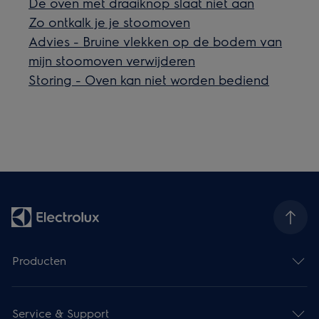
De oven met draaiknop slaat niet aan
Zo ontkalk je je stoomoven
Advies - Bruine vlekken op de bodem van
mijn stoomoven verwijderen
Storing - Oven kan niet worden bediend
Producten
Service & Support