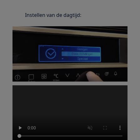
Instellen van de dagtijd: