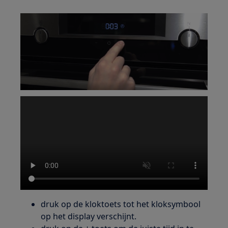
druk op de kloktoets tot het kloksymbool
op het display verschijnt.