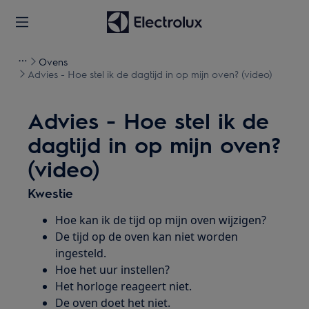
Ovens
Advies - Hoe stel ik de dagtijd in op mijn oven? (video)
Advies - Hoe stel ik de
dagtijd in op mijn oven?
(video)
Kwestie
Hoe kan ik de tijd op mijn oven wijzigen?
De tijd op de oven kan niet worden
ingesteld.
Hoe het uur instellen?
Het horloge reageert niet.
De oven doet het niet.