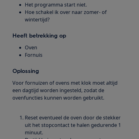
Het programma start niet.
Hoe schakel ik over naar zomer- of
wintertijd?
Heeft betrekking op
Oven
Fornuis
Oplossing
Voor fornuizen of ovens met klok moet altijd
een dagtijd worden ingesteld, zodat de
ovenfuncties kunnen worden gebruikt.
Reset eventueel de oven door de stekker
uit het stopcontact te halen gedurende 1
minuut.