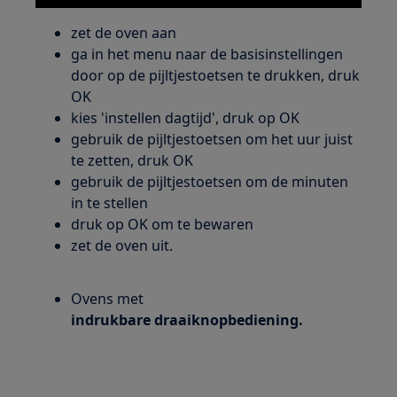
zet de oven aan
ga in het menu naar de basisinstellingen
door op de pijltjestoetsen te drukken, druk
OK
kies 'instellen dagtijd', druk op OK
gebruik de pijltjestoetsen om het uur juist
te zetten, druk OK
gebruik de pijltjestoetsen om de minuten
in te stellen
druk op OK om te bewaren
zet de oven uit.
Ovens met
indrukbare draaiknopbediening.