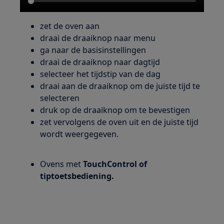
zet de oven aan
draai de draaiknop naar menu
ga naar de basisinstellingen
draai de draaiknop naar dagtijd
selecteer het tijdstip van de dag
draai aan de draaiknop om de juiste tijd te
selecteren
druk op de draaiknop om te bevestigen
zet vervolgens de oven uit en de juiste tijd
wordt weergegeven.
Ovens met
TouchControl of
tiptoetsbediening.