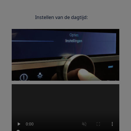
Instellen van de dagtijd: