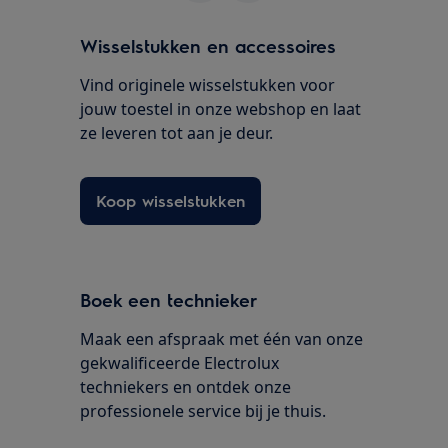
Wisselstukken en accessoires
Vind originele wisselstukken voor
jouw toestel in onze webshop en laat
ze leveren tot aan je deur.
Koop wisselstukken
Boek een technieker
Maak een afspraak met één van onze
gekwalificeerde Electrolux
techniekers en ontdek onze
professionele service bij je thuis.