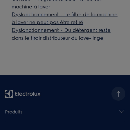
machine à laver
Dysfonctionnement - Le filtre de la machine
à laver ne peut pas être retiré
Dysfonctionnement - Du détergent reste
dans le tiroir distributeur du lave-linge
Produits