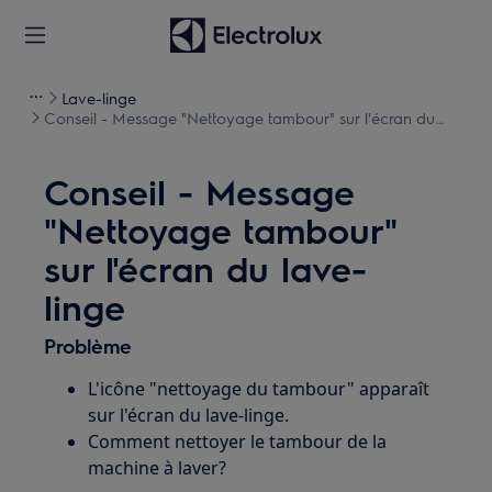
Lave-linge
Conseil - Message "Nettoyage tambour" sur l'écran du
lave-linge
Conseil - Message
"Nettoyage tambour"
sur l'écran du lave-
linge
Problème
L'icône "nettoyage du tambour" apparaît
sur l'écran du lave-linge.
Comment nettoyer le tambour de la
machine à laver?