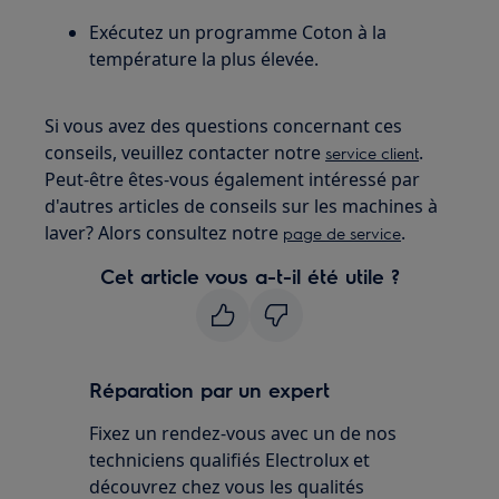
Exécutez un programme Coton à la
température la plus élevée.
Si vous avez des questions concernant ces
conseils, veuillez contacter notre
.
service client
Peut-être êtes-vous également intéressé par
d'autres articles de conseils sur les machines à
laver? Alors consultez notre
.
page de service
Cet article vous a-t-il été utile ?
Réparation par un expert
Fixez un rendez-vous avec un de nos
techniciens qualifiés Electrolux et
découvrez chez vous les qualités