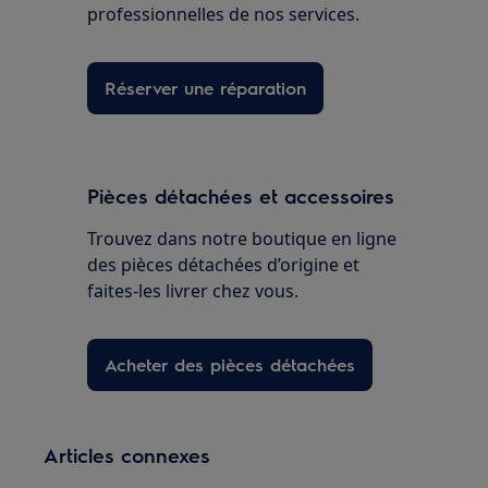
professionnelles de nos services.
Réserver une réparation
Pièces détachées et accessoires
Trouvez dans notre boutique en ligne
des pièces détachées d’origine et
faites-les livrer chez vous.
Acheter des pièces détachées
Articles connexes