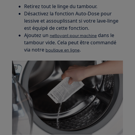
Retirez tout le linge du tambour.
Désactivez la fonction Auto-Dose pour
lessive et assouplissant si votre lave-linge
est équipé de cette fonction.
Ajoutez un
dans le
nettoyant pour machine
tambour vide. Cela peut être commandé
via notre
.
boutique en ligne