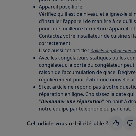
Appareil pose-libre:
Vérifiez qu'il est de niveau et alignez-le s
d'installer l'appareil de manière à ce qu'il 
pour une meilleure fermeture.Appareil int
Contactez votre installateur de cuisine si
correctement.
Lisez aussi cet article :
Softclosing/fermeture d
Avec les congélateurs statiques ou les co
congélateur, la porte du congélateur peu
raison de l'accumulation de glace. Dégivre
régulièrement pour éviter une nouvelle ac
Si cet article ne répond pas à votre quest
réparation en ligne. Choisissez la date qui
"
Demander une réparation
" en haut à dro
notre équipe par téléphone ou par chat.
Cet article vous a-t-il été utile ?