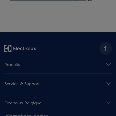
Produits
Service & Support
Electrolux Belgique
Informations légales