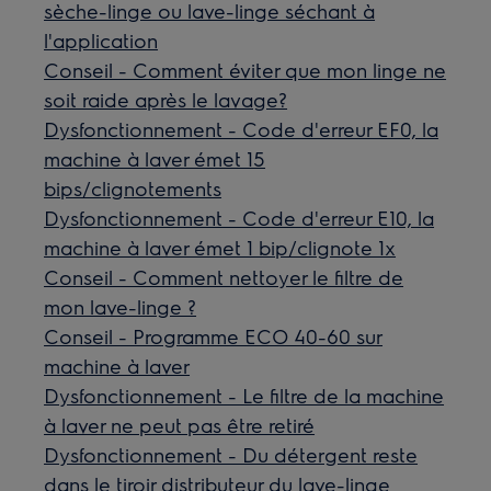
sèche-linge ou lave-linge séchant à
l'application
Conseil - Comment éviter que mon linge ne
soit raide après le lavage?
Dysfonctionnement - Code d'erreur EF0, la
machine à laver émet 15
bips/clignotements
Dysfonctionnement - Code d'erreur E10, la
machine à laver émet 1 bip/clignote 1x
Conseil - Comment nettoyer le filtre de
mon lave-linge ?
Conseil - Programme ECO 40-60 sur
machine à laver
Dysfonctionnement - Le filtre de la machine
à laver ne peut pas être retiré
Dysfonctionnement - Du détergent reste
dans le tiroir distributeur du lave-linge