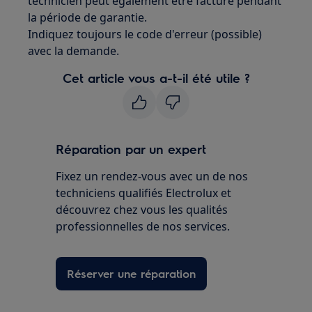
technicien peut également être facturé pendant
la période de garantie.
Indiquez toujours le code d'erreur (possible)
avec la demande.
Cet article vous a-t-il été utile ?
Réparation par un expert
Fixez un rendez-vous avec un de nos
techniciens qualifiés Electrolux et
découvrez chez vous les qualités
professionnelles de nos services.
Réserver une réparation