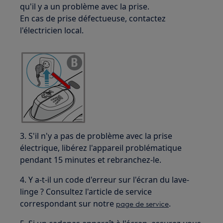
qu'il y a un problème avec la prise.
En cas de prise défectueuse, contactez
l'électricien local.
3. S'il n'y a pas de problème avec la prise
électrique, libérez l'appareil problématique
pendant 15 minutes et rebranchez-le.
4. Y a-t-il un code d'erreur sur l'écran du lave-
linge ? Consultez l'article de service
correspondant sur notre
.
page de service