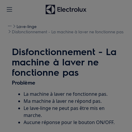
Lave-linge
Disfonctionnement - La machine à laver ne fonctionne pas
Disfonctionnement - La
machine à laver ne
fonctionne pas
Problème
La machine à laver ne fonctionne pas.
Ma machine à laver ne répond pas.
Le lave-linge ne peut pas être mis en
marche.
Aucune réponse pour le bouton ON/OFF.