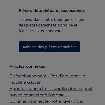
Pièces détachées et accessoires
Trouvez dans notre boutique en ligne
des pièces détachées d’origine et
faites-les livrer chez vous.
Acheter des pièces détachées
Articles connexes
Disfonctionnement - Pas d'eau dans la
machine à laver
Appareil connecté - L'application ne peut
pas se connecter à l'appareil
Comment connecter votre lave-linge,