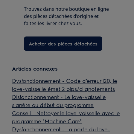
Trouvez dans notre boutique en ligne
des pièces détachées d’origine et
faites-les livrer chez vous.
Acheter des pièces détachées
Articles connexes
Dysfonctionnement - Code d’erreur i20, le
lave-vaisselle émet 2 bips/clignotements
Disfonctionnement - Le lave-vaisselle
s'arrête au début du programme
Conseil - Nettoyer le lave-vaisselle avec le
programme "Machine Care"
Dysfonctionnement - La porte du lave-