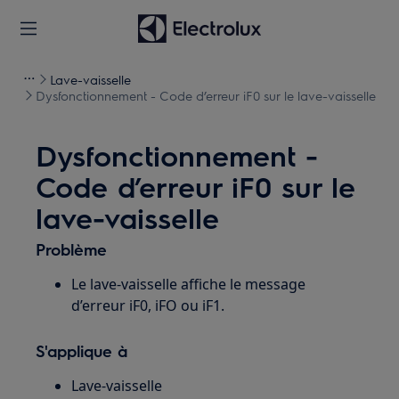
Lave-vaisselle
Dysfonctionnement - Code d’erreur iF0 sur le lave-vaisselle
Dysfonctionnement -
Code d’erreur iF0 sur le
lave-vaisselle
Problème
Le lave-vaisselle affiche le message
d’erreur iF0, iFO ou iF1.
S'applique à
Lave-vaisselle