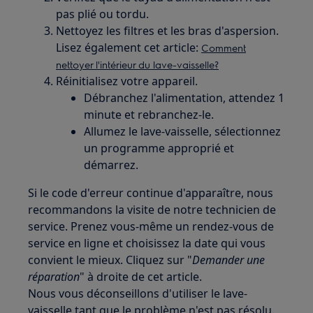
pas plié ou tordu.
Nettoyez les filtres et les bras d'aspersion.
Lisez également cet article:
Comment
nettoyer l'intérieur du lave-vaisselle?
Réinitialisez votre appareil.
Débranchez l'alimentation, attendez 1
minute et rebranchez-le.
Allumez le lave-vaisselle, sélectionnez
un programme approprié et
démarrez.
Si le code d'erreur continue d'apparaître, nous
recommandons la visite de notre technicien de
service. Prenez vous-même un rendez-vous de
service en ligne et choisissez la date qui vous
convient le mieux. Cliquez sur "
Demander une
réparation
" à droite de cet article.
Nous vous déconseillons d'utiliser le lave-
vaisselle tant que le problème n'est pas résolu.