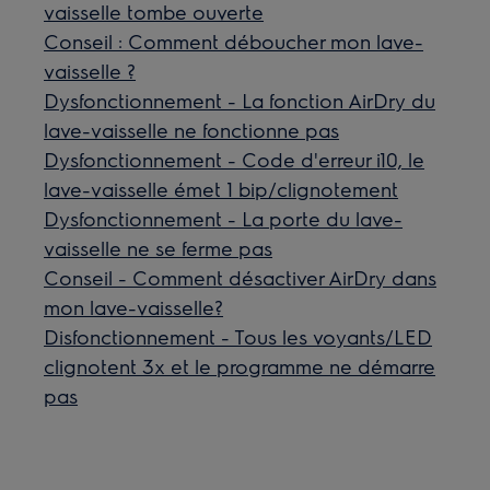
vaisselle tombe ouverte
Conseil : Comment déboucher mon lave-
vaisselle ?
Dysfonctionnement - La fonction AirDry du
lave-vaisselle ne fonctionne pas
Dysfonctionnement - Code d'erreur i10, le
lave-vaisselle émet 1 bip/clignotement
Dysfonctionnement - La porte du lave-
vaisselle ne se ferme pas
Conseil - Comment désactiver AirDry dans
mon lave-vaisselle?
Disfonctionnement - Tous les voyants/LED
clignotent 3x et le programme ne démarre
pas