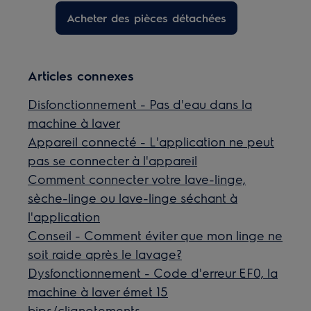
Acheter des pièces détachées
Articles connexes
Disfonctionnement - Pas d'eau dans la
machine à laver
Appareil connecté - L'application ne peut
pas se connecter à l'appareil
Comment connecter votre lave-linge,
sèche-linge ou lave-linge séchant à
l'application
Conseil - Comment éviter que mon linge ne
soit raide après le lavage?
Dysfonctionnement - Code d'erreur EF0, la
machine à laver émet 15
bips/clignotements