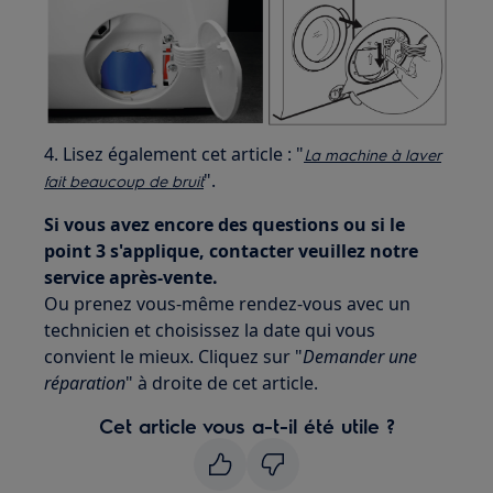
4. Lisez également cet article : "
La machine à laver
".
fait beaucoup de bruit
Si vous avez encore des questions ou si le
point 3 s'applique, contacter veuillez notre
service après-vente.
Ou prenez vous-même rendez-vous avec un
technicien et choisissez la date qui vous
convient le mieux. Cliquez sur "
Demander une
réparation
" à droite de cet article.
Cet article vous a-t-il été utile ?