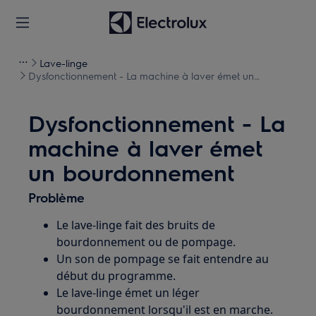
Lave-linge
Dysfonctionnement - La machine à laver émet un
bourdonnement
Dysfonctionnement - La
machine à laver émet
un bourdonnement
Problème
Le lave-linge fait des bruits de
bourdonnement ou de pompage.
Un son de pompage se fait entendre au
début du programme.
Le lave-linge émet un léger
bourdonnement lorsqu'il est en marche.