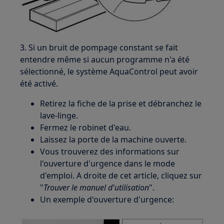
3. Si un bruit de pompage constant se fait
entendre même si aucun programme n'a été
sélectionné, le système AquaControl peut avoir
été activé.
Retirez la fiche de la prise et débranchez le
lave-linge.
Fermez le robinet d'eau.
Laissez la porte de la machine ouverte.
Vous trouverez des informations sur
l'ouverture d'urgence dans le mode
d'emploi. A droite de cet article, cliquez sur
"
Trouver le manuel d'utilisation
".
Un exemple d'ouverture d'urgence: