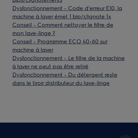
Dysfonctionnement - Code d'erreur E10, la
machine à laver émet 1 bip/clignote 1x
Conseil - Comment nettoyer le filtre de
mon lave-linge ?
Conseil - Programme ECO 40-60 sur
machine à laver
Dysfonctionnement - Le filtre de la machine
à laver ne peut pas être retiré
Dysfonctionnement - Du détergent reste
dans le tiroir distributeur du lave-linge