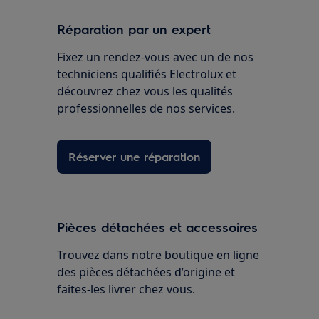
Réparation par un expert
Fixez un rendez-vous avec un de nos
techniciens qualifiés Electrolux et
découvrez chez vous les qualités
professionnelles de nos services.
Réserver une réparation
Pièces détachées et accessoires
Trouvez dans notre boutique en ligne
des pièces détachées d’origine et
faites-les livrer chez vous.