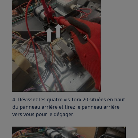
4. Dévissez les quatre vis Torx 20 situées en haut
du panneau arrière et tirez le panneau arrière
vers vous pour le dégager.