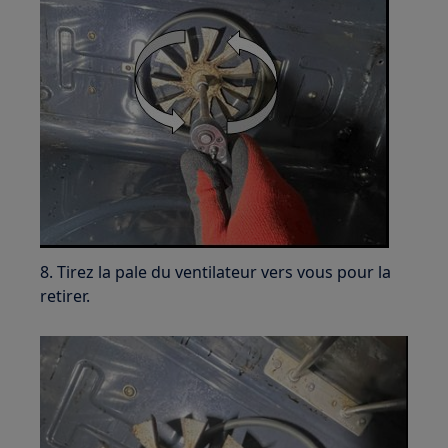
8. Tirez la pale du ventilateur vers vous pour la
retirer.