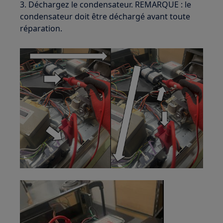
3. Déchargez le condensateur. REMARQUE : le
condensateur doit être déchargé avant toute
réparation.