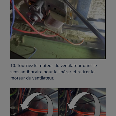
10. Tournez le moteur du ventilateur dans le
sens antihoraire pour le libérer et retirer le
moteur du ventilateur.