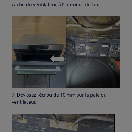
cache du ventilateur à l’intérieur du four.
7. Dévissez l’écrou de 10 mm sur la pale du
ventilateur.