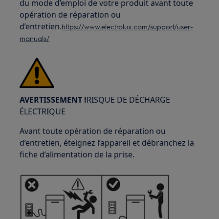
du mode d’emploi de votre produit avant toute
opération de réparation ou
d’entretien.
https://www.electrolux.com/support/user-
manuals/
AVERTISSEMENT !
RISQUE DE DÉCHARGE
ÉLECTRIQUE
Avant toute opération de réparation ou
d’entretien, éteignez l’appareil et débranchez la
fiche d’alimentation de la prise.