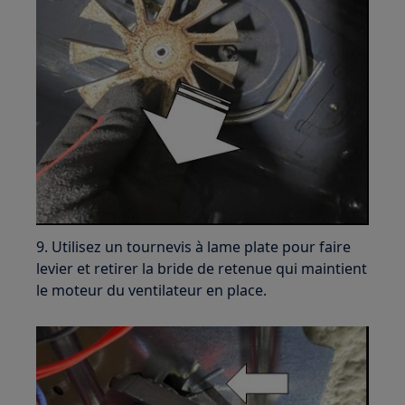
9. Utilisez un tournevis à lame plate pour faire
levier et retirer la bride de retenue qui maintient
le moteur du ventilateur en place.