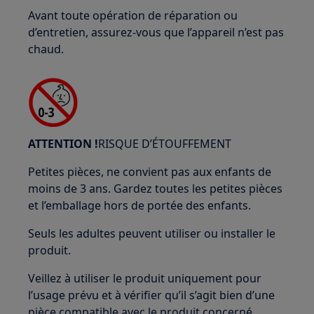
Avant toute opération de réparation ou
d’entretien, assurez-vous que l’appareil n’est pas
chaud.
ATTENTION !
RISQUE D’ÉTOUFFEMENT
Petites pièces, ne convient pas aux enfants de
moins de 3 ans. Gardez toutes les petites pièces
et l’emballage hors de portée des enfants.
Seuls les adultes peuvent utiliser ou installer le
produit.
Veillez à utiliser le produit uniquement pour
l’usage prévu et à vérifier qu’il s’agit bien d’une
pièce compatible avec le produit concerné.