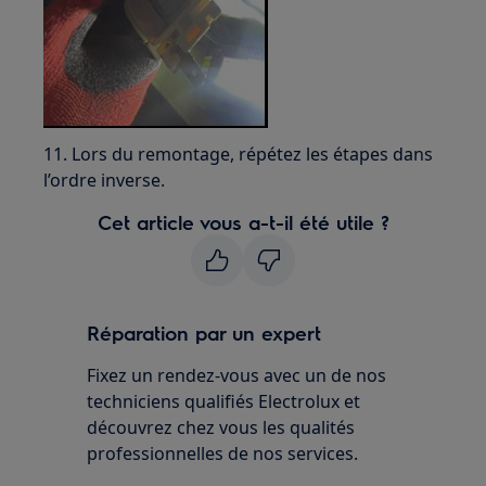
11. Lors du remontage, répétez les étapes dans
l’ordre inverse.
Cet article vous a-t-il été utile ?
Réparation par un expert
Fixez un rendez-vous avec un de nos
techniciens qualifiés Electrolux et
découvrez chez vous les qualités
professionnelles de nos services.