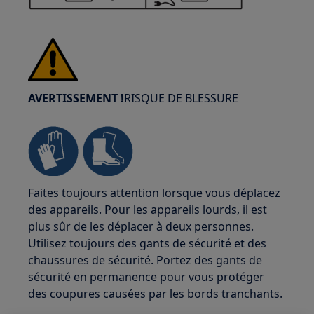
AVERTISSEMENT !
RISQUE DE BLESSURE
Faites toujours attention lorsque vous déplacez
des appareils. Pour les appareils lourds, il est
plus sûr de les déplacer à deux personnes.
Utilisez toujours des gants de sécurité et des
chaussures de sécurité. Portez des gants de
sécurité en permanence pour vous protéger
des coupures causées par les bords tranchants.