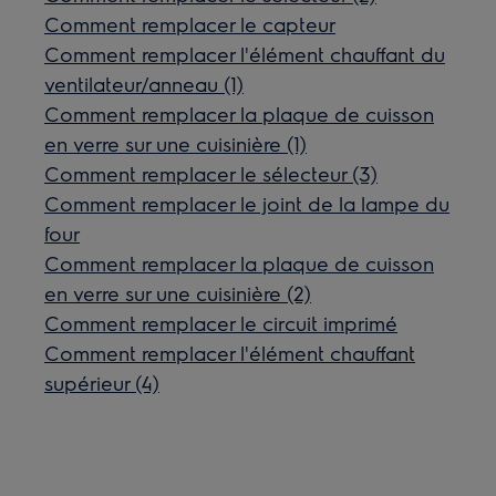
Comment remplacer le capteur
Comment remplacer l'élément chauffant du
ventilateur/anneau (1)
Comment remplacer la plaque de cuisson
en verre sur une cuisinière (1)
Comment remplacer le sélecteur (3)
Comment remplacer le joint de la lampe du
four
Comment remplacer la plaque de cuisson
en verre sur une cuisinière (2)
Comment remplacer le circuit imprimé
Comment remplacer l'élément chauffant
supérieur (4)