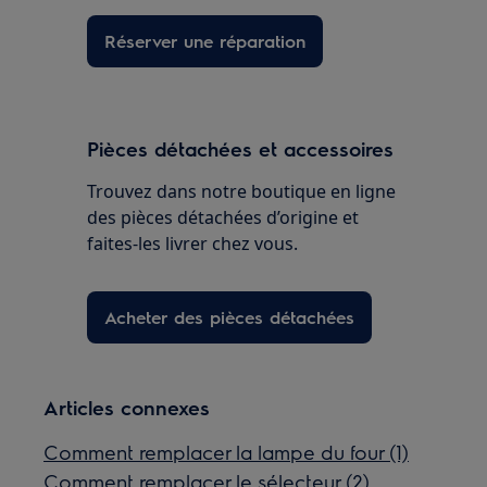
Réserver une réparation
Pièces détachées et accessoires
Trouvez dans notre boutique en ligne
des pièces détachées d’origine et
faites-les livrer chez vous.
Acheter des pièces détachées
Articles connexes
Comment remplacer la lampe du four (1)
Comment remplacer le sélecteur (2)