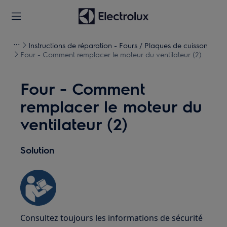
Instructions de réparation - Fours / Plaques de cuisson
Four - Comment remplacer le moteur du ventilateur (2)
Four - Comment
remplacer le moteur du
ventilateur (2)
Solution
Consultez toujours les informations de sécurité