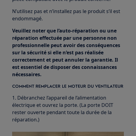
N’utilisez pas et n’installez pas le produit s’il est
endommagé.
Veuillez noter que l’auto-réparation ou une
réparation effectuée par une personne non
professionnelle peut avoir des conséquences
sur la sécurité si elle n’est pas réalisée
correctement et peut annuler la garantie. Il
est essentiel de disposer des connaissances
nécessaires.
COMMENT REMPLACER LE MOTEUR DU VENTILATEUR
1. Débranchez l’appareil de l’alimentation
électrique et ouvrez la porte. (La porte DOIT
rester ouverte pendant toute la durée de la
réparation.)