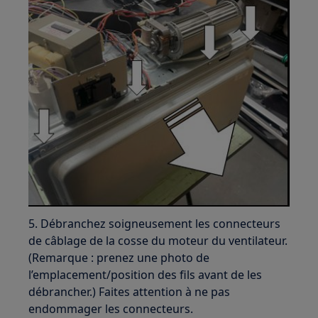
5. Débranchez soigneusement les connecteurs
de câblage de la cosse du moteur du ventilateur.
(Remarque : prenez une photo de
l’emplacement/position des fils avant de les
débrancher.) Faites attention à ne pas
endommager les connecteurs.