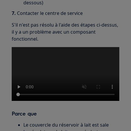
dessous)
7.
Contacter le centre de service
S'il n'est pas résolu à l'aide des étapes ci-dessus,
il y a un problème avec un composant
fonctionnel.
Parce que
Le couvercle du réservoir à lait est sale