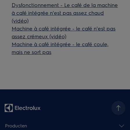
Dysfonctionnement - Le café de la machine
à café intégrée n'est pas assez chaud
(vidéo)
Machine à café intégrée - le café n'est pas
assez crémeux (vidéo)
Machine à café intégrée - le café coule,
mais ne sort pas
Producten