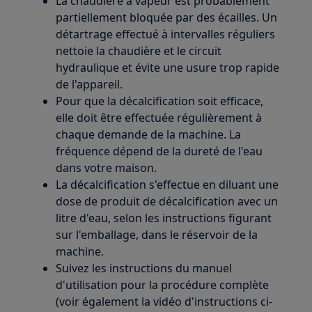
La chaudière à vapeur est probablement
partiellement bloquée par des écailles. Un
détartrage effectué à intervalles réguliers
nettoie la chaudière et le circuit
hydraulique et évite une usure trop rapide
de l'appareil.
Pour que la décalcification soit efficace,
elle doit être effectuée régulièrement à
chaque demande de la machine. La
fréquence dépend de la dureté de l'eau
dans votre maison.
La décalcification s'effectue en diluant une
dose de produit de décalcification avec un
litre d'eau, selon les instructions figurant
sur l'emballage, dans le réservoir de la
machine.
Suivez les instructions du manuel
d'utilisation pour la procédure complète
(voir également la vidéo d'instructions ci-