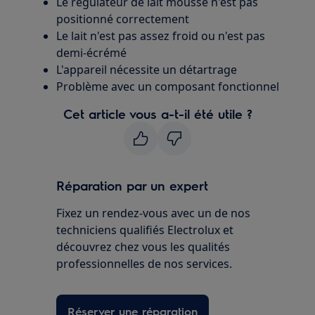
Le régulateur de lait moussé n'est pas
positionné correctement
Le lait n'est pas assez froid ou n'est pas
demi-écrémé
L'appareil nécessite un détartrage
Problème avec un composant fonctionnel
Cet article vous a-t-il été utile ?
Réparation par un expert
Fixez un rendez-vous avec un de nos
techniciens qualifiés Electrolux et
découvrez chez vous les qualités
professionnelles de nos services.
Réserver une réparation