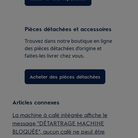
Pièces détachées et accessoires
Trouvez dans notre boutique en ligne
des pièces détachées d’origine et
faites-les livrer chez vous.
Acheter des pièces détachées
Articles connexes
La machine à café intégrée affiche le
message "DÉTARTRAGE MACHINE
BLOQUÉE", aucun café ne peut être