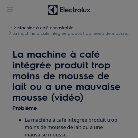
Machine à café encastrable
La machine à café intégrée produit trop moins de mousse
de lait ou a une mauvaise mousse (vidéo)
La machine à café
intégrée produit trop
moins de mousse de
lait ou a une mauvaise
mousse (vidéo)
Problème
La machine à café intégrée produit trop
moins de mousse de lait ou a une
mauvaise mousse