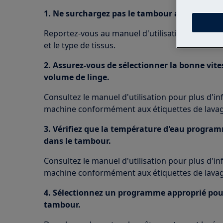
1. Ne surchargez pas le tambour avec du ling
Reportez-vous au manuel d'utilisation pour obte
et le type de tissus.
2. Assurez-vous de sélectionner la bonne vites
volume de linge.
Consultez le manuel d'utilisation pour plus d'
machine conformément aux étiquettes de lavag
3. Vérifiez que la température d'eau program
dans le tambour.
Consultez le manuel d'utilisation pour plus d'
machine conformément aux étiquettes de lavag
4. Sélectionnez un programme approprié pour 
tambour.