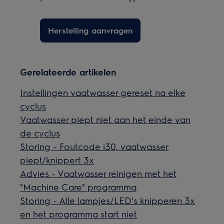
Herstelling aanvragen
Gerelateerde artikelen
Instellingen vaatwasser gereset na elke
cyclus
Vaatwasser piept niet aan het einde van
de cyclus
Storing - Foutcode i30, vaatwasser
piept/knippert 3x
Advies - Vaatwasser reinigen met het
"Machine Care" programma
Storing - Alle lampjes/LED's knipperen 3x
en het programma start niet