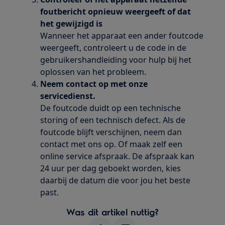
foutbericht opnieuw weergeeft of dat
het gewijzigd is
Wanneer het apparaat een ander foutcode
weergeeft, controleert u de code in de
gebruikershandleiding voor hulp bij het
oplossen van het probleem.
Neem contact op met onze
servicedienst.
De foutcode duidt op een technische
storing of een technisch defect. Als de
foutcode blijft verschijnen, neem dan
contact met ons op. Of maak zelf een
online service afspraak. De afspraak kan
24 uur per dag geboekt worden, kies
daarbij de datum die voor jou het beste
past.
Was dit artikel nuttig?