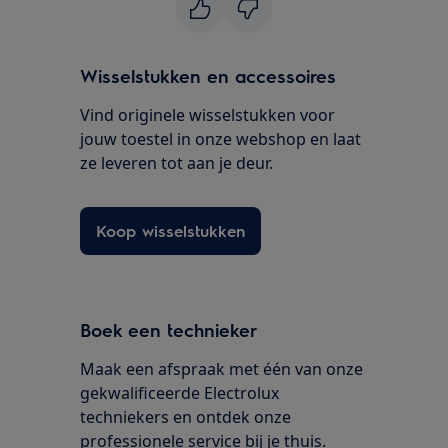
Wisselstukken en accessoires
Vind originele wisselstukken voor
jouw toestel in onze webshop en laat
ze leveren tot aan je deur.
Koop wisselstukken
Boek een technieker
Maak een afspraak met één van onze
gekwalificeerde Electrolux
techniekers en ontdek onze
professionele service bij je thuis.