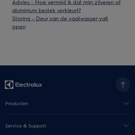
Advies - Hoe vermijd ik dat mijn zilveren of
aluminium bestek verkleurt?
Storing - Deur van de vaatwasser valt
open
Producten
Service & Support