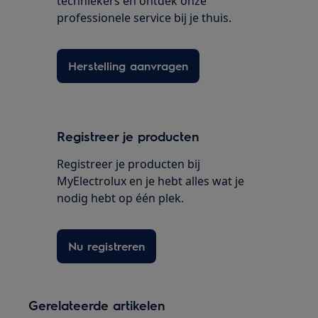
techniekers en ontdek onze
professionele service bij je thuis.
Herstelling aanvragen
Registreer je producten
Registreer je producten bij
MyElectrolux en je hebt alles wat je
nodig hebt op één plek.
Nu registreren
Gerelateerde artikelen