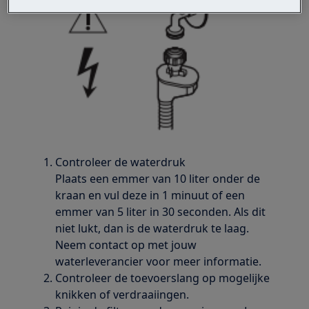
Controleer de waterdruk
Plaats een emmer van 10 liter onder de
kraan en vul deze in 1 minuut of een
emmer van 5 liter in 30 seconden. Als dit
niet lukt, dan is de waterdruk te laag.
Neem contact op met jouw
waterleverancier voor meer informatie.
Controleer de toevoerslang op mogelijke
knikken of verdraaiingen.