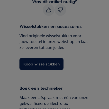
Was dit artikel nuttig?
Wisselstukken en accessoires
Vind originele wisselstukken voor
jouw toestel in onze webshop en laat
ze leveren tot aan je deur.
Koop wisselstukken
Boek een technieker
Maak een afspraak met één van onze
gekwalificeerde Electrolux